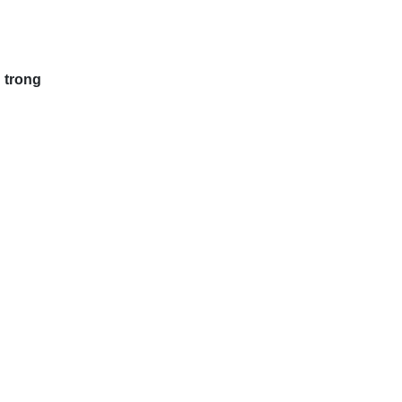
 trong