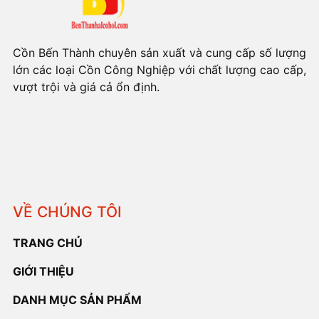
Cồn Bến Thành chuyên sản xuất và cung cấp số lượng
lớn các loại Cồn Công Nghiệp với chất lượng cao cấp,
vượt trội và giá cả ổn định.
VỀ CHÚNG TÔI
TRANG CHỦ
GIỚI THIỆU
DANH MỤC SẢN PHẨM