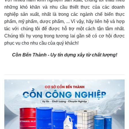
những khó khăn và nhu cầu thiết thực của các doanh
nghiệp sản xuất, nhất là trong các ngành chế biến thực
phẩm, mỹ phẩm, dược phẩm, ... Vì vậy, hãy liên hệ và hợp
tác với chúng tôi để được hỗ trợ một cách tận tâm nhất.
Chúng tôi hy vọng trong tương lai gần sẽ có cơ hội được
phục vụ cho nhu cầu của quý khách!
Cồn Bến Thành - Uy tín dựng xây từ chất lượng!