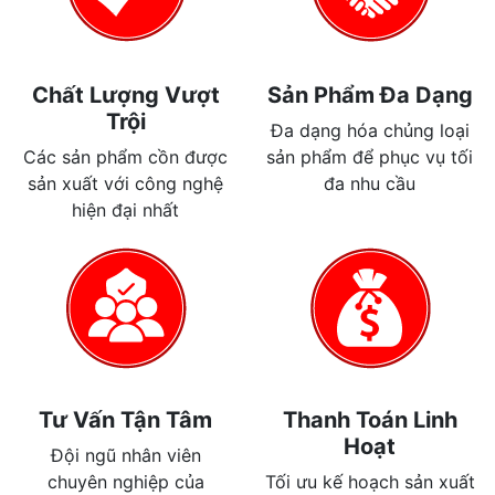
Chất Lượng Vượt
Sản Phẩm Đa Dạng
Trội
Đa dạng hóa chủng loại
Các sản phẩm cồn được
sản phẩm để phục vụ tối
sản xuất với công nghệ
đa nhu cầu
hiện đại nhất
Tư Vấn Tận Tâm
Thanh Toán Linh
Hoạt
Đội ngũ nhân viên
chuyên nghiệp của
Tối ưu kế hoạch sản xuất